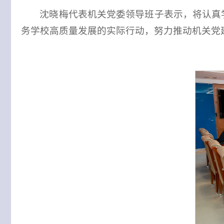
沈晓梅代表机关党委领导班子表示，将认真
务学校高质量发展的实际行动，努力推动机关党