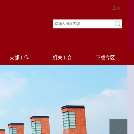
主页
支部工作
机关工会
下载专区