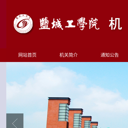
网站首页
机关简介
通知公告