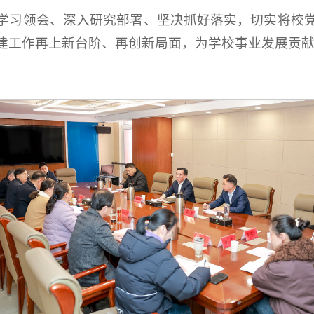
学习领会、深入研究部署、坚决抓好落实，切实将校
建工作再上新台阶、再创新局面，为学校事业发展贡