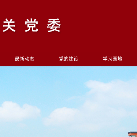
最新动态
党的建设
学习园地