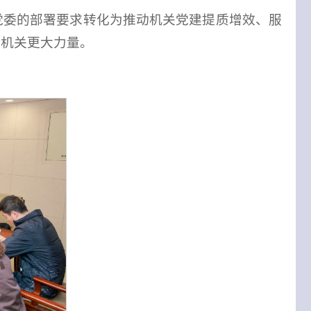
党委的部署要求转化为推动机关党建提质增效、服
献机关更大力量。