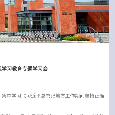
观学习教育专题学习会
，集中学习《习近平总书记地方工作期间坚持正确