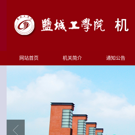
网站首页
机关简介
通知公告