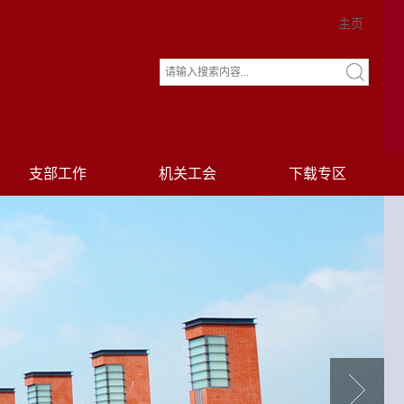
主页
支部工作
机关工会
下载专区