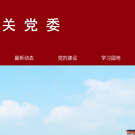
最新动态
党的建设
学习园地